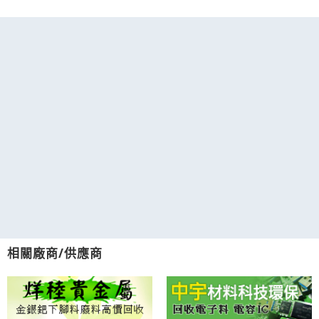
相關廠商/供應商