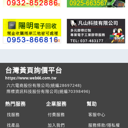
台灣黃頁詢價平台
https://www.web66.com.tw
六六電商股份有限公司(統編28697248)
際標資訊科技股份有限公司(統編70398496)
熱門服務
企業服務
幫助
找服務
付費服務
客服中心
找產品
加入我們
服務條款/隱私權