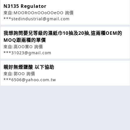
N3135 Regulator
來自:MOOROOnOOoOOeOO 詢價
***stedindustrial@gmail.com
我想詢問嬰兒等級的濕紙巾10抽及20抽,這兩種OEM的
MOQ跟兩種的單價
來自:高OO業O 詢價
***31023@gmail.com
親好無煙鹽酸 以下協助
來自:郭OO 詢價
***6506@yahoo.com.tw