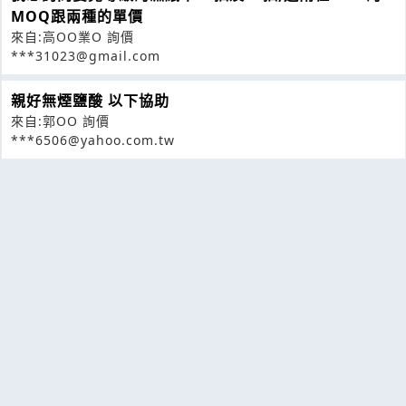
MOQ跟兩種的單價
來自:高OO業O 詢價
***31023@gmail.com
親好無煙鹽酸 以下協助
來自:郭OO 詢價
***6506@yahoo.com.tw