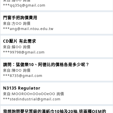
***qq35q@gmail.com
門窗手把詢價費用
來自:方OO 詢價
***ang@mail.ntou.edu.tw
CD壓片 有此需求
來自:蘇OO 詢價
***99798@gmail.com
請問：猛健樂10、阿德比的價格各是多少呢？
來自:陳OO 詢價
***8735@gmail.com
N3135 Regulator
來自:MOOROOnOOoOOeOO 詢價
***stedindustrial@gmail.com
我想詢問嬰兒等級的濕紙巾10抽及20抽,這兩種OEM的