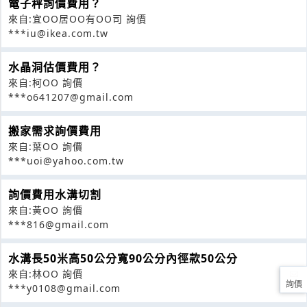
電子秤詢價費用？
來自:宜OO居OO有OO司 詢價
***iu@ikea.com.tw
水晶洞估價費用？
來自:柯OO 詢價
***o641207@gmail.com
搬家需求詢價費用
來自:葉OO 詢價
***uoi@yahoo.com.tw
詢價費用水溝切割
來自:黃OO 詢價
***816@gmail.com
水溝長50米高50公分寬90公分內徑款50公分
來自:林OO 詢價
詢價
***y0108@gmail.com