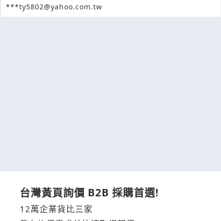
***ty5802@yahoo.com.tw
台灣黃頁詢價 B2B 採購首選!
12萬企業貨比三家