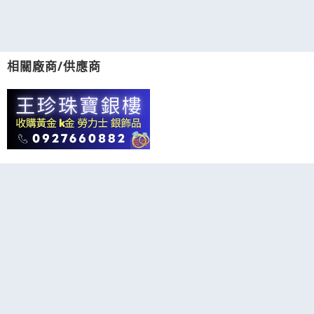
相關廠商/供應商