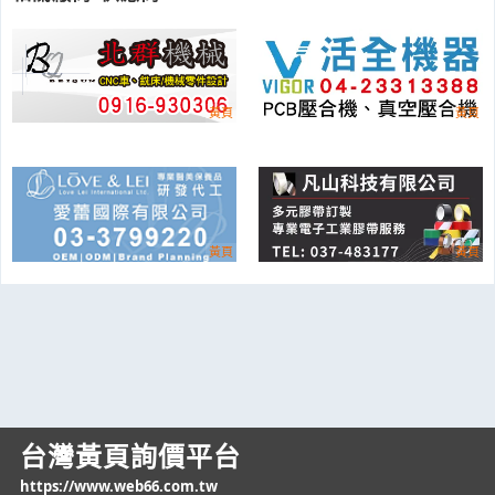
台灣黃頁詢價平台
https://www.web66.com.tw