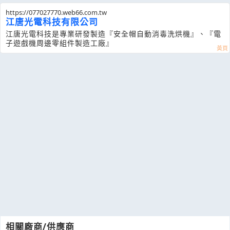
https://077027770.web66.com.tw
江唐光電科技有限公司
江唐光電科技是專業研發製造『安全帽自動消毒洗烘機』、『電
子遊戲機周邊零組件製造工廠』
相關廠商/供應商