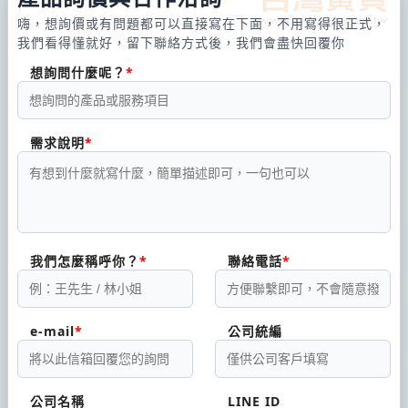
嗨，想詢價或有問題都可以直接寫在下面，不用寫得很正式，
我們看得懂就好，留下聯絡方式後，我們會盡快回覆你
想詢問什麼呢？
需求說明
我們怎麼稱呼你？
聯絡電話
e-mail
公司統編
公司名稱
LINE ID