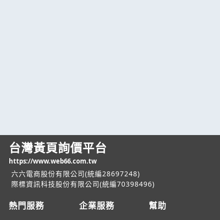
台灣黃頁詢價平台
https://www.web66.com.tw
六六電商股份有限公司(統編28697248)
際標資訊科技股份有限公司(統編70398496)
熱門服務
企業服務
幫助