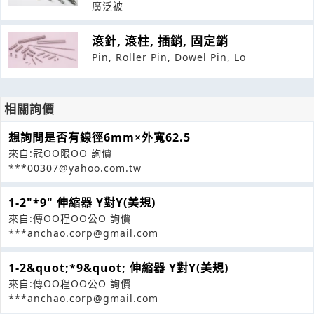
廣泛被
滾針, 滾柱, 插銷, 固定銷
Pin, Roller Pin, Dowel Pin, Lo
相關詢價
想詢問是否有線徑6mm×外寬62.5
來自:冠OO限OO 詢價
***00307@yahoo.com.tw
1-2"*9" 伸縮器 Y對Y(美規)
來自:傳OO程OO公O 詢價
***anchao.corp@gmail.com
1-2&quot;*9&quot; 伸縮器 Y對Y(美規)
來自:傳OO程OO公O 詢價
***anchao.corp@gmail.com