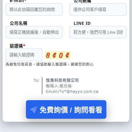
e-mail
公司統編
公司名稱
LINE ID
認證碼
為避免垃圾訊息，請協助輸入驗證碼，謝謝您的耐心
To:
恆勇科技有限公司
聯絡人:張光裕
Email:i*o*@heyyo.com.tw
免費詢價 / 詢問看看