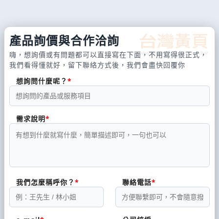
產品詢價與合作洽詢
嗨，想詢價或有問題都可以直接寫在下面，不用寫得很正式，
我們看得懂就好，留下聯絡方式後，我們會盡快回覆你
想詢問什麼呢？
需求說明
我們怎麼稱呼你？
聯絡電話