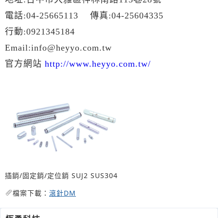
電話:04-25665113 傳真:04-25604335
行動:0921345184
Email:info@heyyo.com.tw
官方網站
http://www.heyyo.com.tw/
插銷/固定銷/定位銷 SUJ2 SUS304
檔案下載：
滾針DM