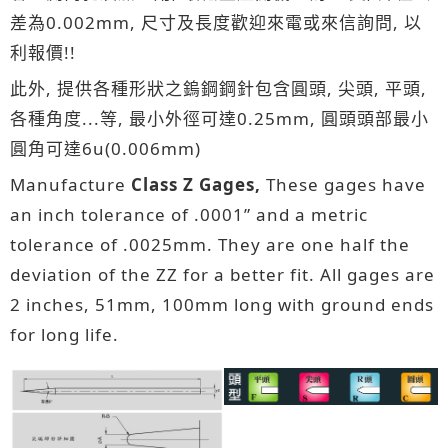
差為0.002mm, 尺寸及長度歡迎來電或來信詢問, 以
利報價!!
此外, 提供各種形狀之鎢鋼鋼針包含圓頭, 尖頭, 平頭,
各種角度...等, 最小外徑可達0.25mm, 圓頭頭部最小
圓角可達6u(0.006mm)
Manufacture
Class Z Gages,
These gages have
an inch tolerance of .0001” and a metric
tolerance of .0025mm. They are one half the
deviation of the ZZ for a better fit. All gages are
2 inches, 51mm, 100mm long with ground ends
for long life.