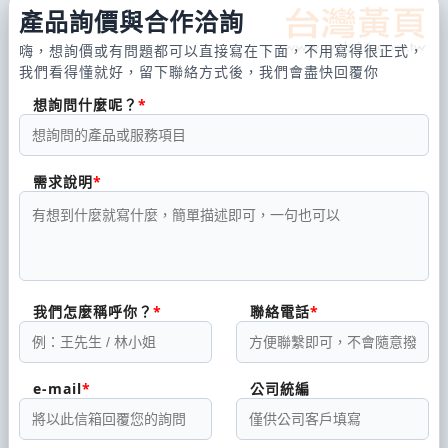
產品詢價與合作洽詢
嗨，想詢價或有問題都可以直接寫在下面，不用寫得很正式，
我們看得懂就好，留下聯絡方式後，我們會盡快回覆你
想詢問什麼呢？
需求說明
我們怎麼稱呼你？
聯絡電話
e-mail
公司統編