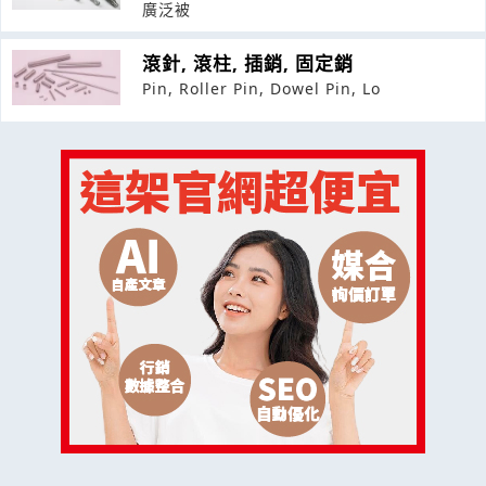
廣泛被
滾針, 滾柱, 插銷, 固定銷
Pin, Roller Pin, Dowel Pin, Lo