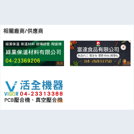
相關廠商/供應商