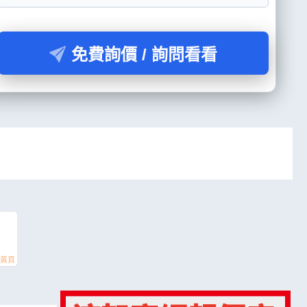
免費詢價 / 詢問看看