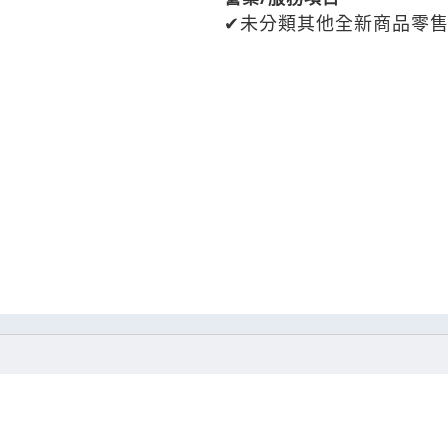
未分類其他全新商品零