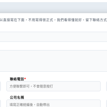
以直接寫在下面，不用寫得很正式，我們看得懂就好，留下聯絡方式
聯絡電話
公司名稱