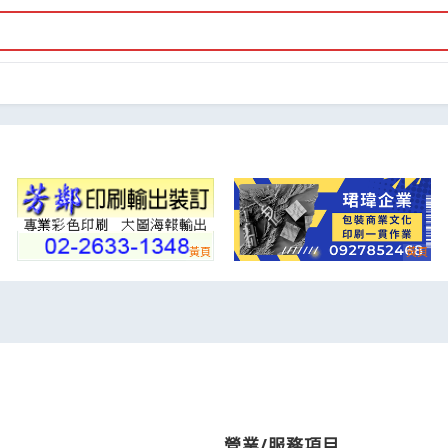
營業/服務項目