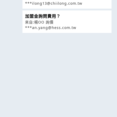
***ilong13@chiilong.com.tw
加盟金詢問費用？
來自:楊OO 詢價
***an.yang@hess.com.tw