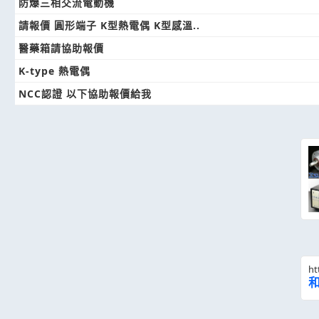
防爆三相交流電動機
請報價 圓形端子 K型熱電偶 K型感溫..
醫藥箱請協助報價
K-type 熱電偶
NCC認證 以下協助報價給我
ht