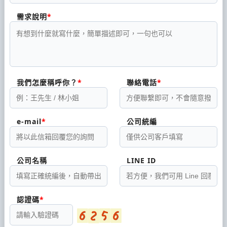
需求說明
我們怎麼稱呼你？
聯絡電話
e-mail
公司統編
公司名稱
LINE ID
認證碼