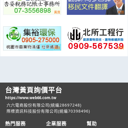
台灣黃頁詢價平台
https://www.web66.com.tw
六六電商股份有限公司(統編28697248)
際標資訊科技股份有限公司(統編70398496)
熱門服務
企業服務
幫助