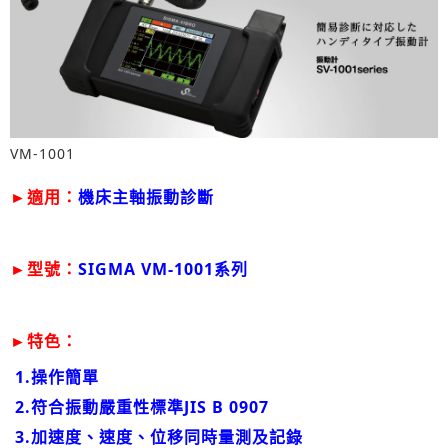
VM-1001
►適用：
機床主軸振動診斷
►型號：
SIGMA VM-1001系列
►特色：
1.操作簡單
2.符合振動嚴重性標準JIS B 0907
3.加速度、速度、位移同時量測及記錄