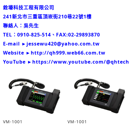
銓壕科技工程有限公司
241新北市三重區頂崁街210巷22號1樓
聯絡人：吳先生
TEL：0910-825-514、FAX:02-29893870
E-mail ►jessewu420@yahoo.com.tw
Website ►
http://qh999.web66.com.t
w
YouTube ►
https://www.youtube.com/@qhtech
VM-1001
VM-1001