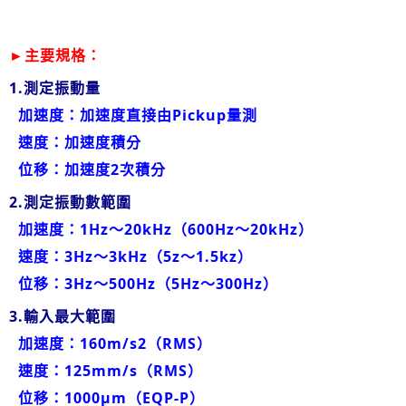
►
主
要規格：
1.測定振動量
加速度：加速度直接由Pickup量測
速度：加速度積分
位移：加速度2次積分
2.測定振動數範圍
加速度：1Hz～20kHz（600Hz～20kHz）
速度：3Hz～3kHz（5z～1.5kz）
位移：3Hz～500Hz（5Hz～300Hz）
3.輸入最大範圍
加速度：160m/s2（RMS）
速度：125mm/s（RMS）
位移：1000μm（EQP-P）