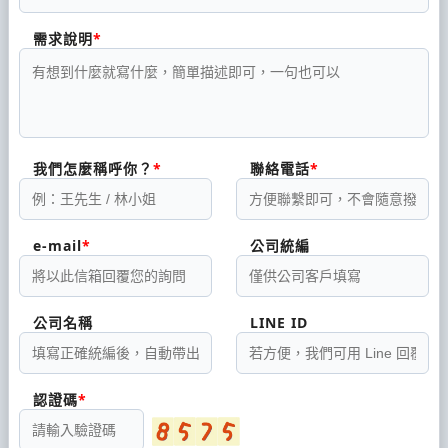
需求說明
我們怎麼稱呼你？
聯絡電話
e-mail
公司統編
公司名稱
LINE ID
認證碼