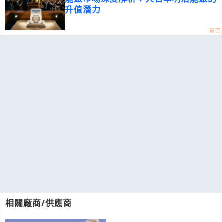
升值潛力
相關廠商/供應商