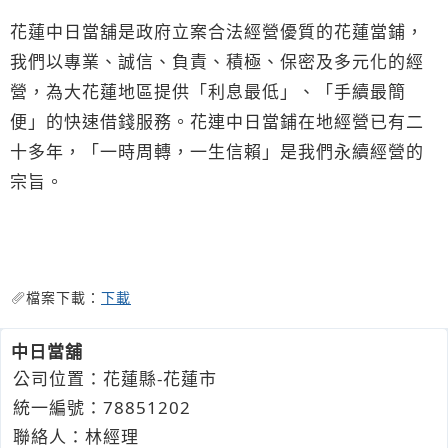
花蓮中日當舖是政府立案合法經營優質的花蓮當鋪，
我們以專業、誠信、負責、積極、保密及多元化的經
營，為大花蓮地區提供「利息最低」、「手續最簡
便」的快速借錢服務。花連中日當鋪在地經營已有二
十多年，「一時周轉，一生信賴」是我們永續經營的
宗旨。
檔案下載：
下載
中日當舖
公司位置：花蓮縣-花蓮市
統一編號：78851202
聯絡人：林經理