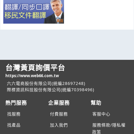
台灣黃頁詢價平台
https://www.web66.com.tw
六六電商股份有限公司(統編28697248)
際標資訊科技股份有限公司(統編70398496)
熱門服務
企業服務
幫助
找服務
付費服務
客服中心
找產品
加入我們
服務條款/隱私權
政策