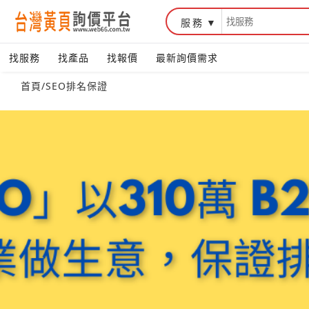
服務
找服務
找產品
找報價
最新詢價需求
首頁
/
SEO排名保證