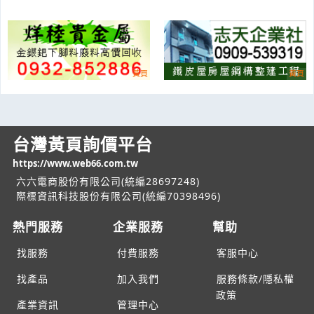
台灣黃頁詢價平台
https://www.web66.com.tw
六六電商股份有限公司(統編28697248)
際標資訊科技股份有限公司(統編70398496)
熱門服務
企業服務
幫助
找服務
付費服務
客服中心
找產品
加入我們
服務條款/隱私權
政策
產業資訊
管理中心