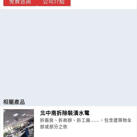
免費咨詢
公司介紹
相關產品
北中南拆除裝潢水電
拆廠房、拆商辦、拆工廠......，包含建築物全
部或部分之依