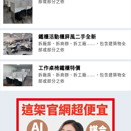
部或部分之依
鐵櫃活動櫃屏風二手全新
拆廠房、拆商辦、拆工廠......，包含建築物全
部或部分之依
工作桌椅鐵櫃特價
拆廠房、拆商辦、拆工廠......，包含建築物全
部或部分之依