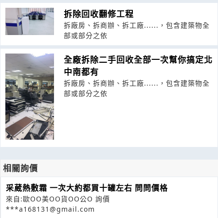
拆除回收翻修工程
拆廠房、拆商辦、拆工廠......，包含建築物全
部或部分之依
全廠拆除二手回收全部一次幫你搞定北
中南都有
拆廠房、拆商辦、拆工廠......，包含建築物全
部或部分之依
相關詢價
采葳熱敷霜 一次大約都買十罐左右 問問價格
來自:歐OO美OO貨OO公O 詢價
***a168131@gmail.com