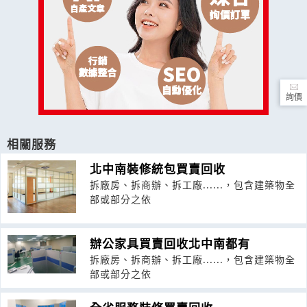
詢價
相關服務
北中南裝修統包買賣回收
拆廠房、拆商辦、拆工廠......，包含建築物全
部或部分之依
辦公家具買賣回收北中南都有
拆廠房、拆商辦、拆工廠......，包含建築物全
部或部分之依