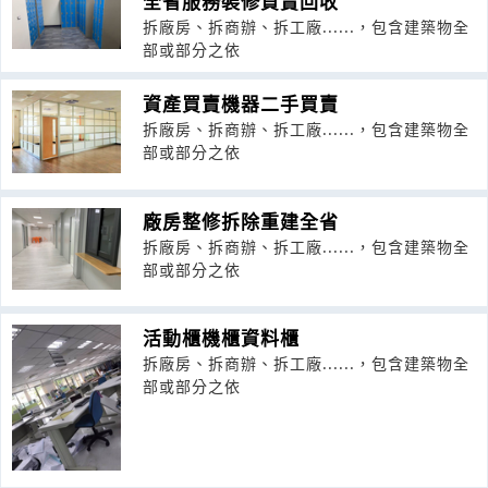
全省服務裝修買賣回收
拆廠房、拆商辦、拆工廠......，包含建築物全
部或部分之依
資產買賣機器二手買賣
拆廠房、拆商辦、拆工廠......，包含建築物全
部或部分之依
廠房整修拆除重建全省
拆廠房、拆商辦、拆工廠......，包含建築物全
部或部分之依
活動櫃機櫃資料櫃
拆廠房、拆商辦、拆工廠......，包含建築物全
部或部分之依