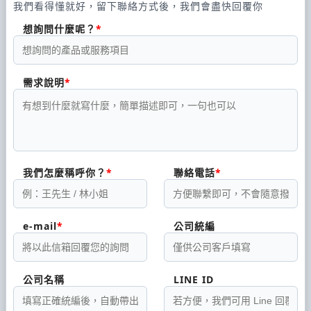
我們看得懂就好，留下聯絡方式後，我們會盡快回覆你
想詢問什麼呢？
需求說明
我們怎麼稱呼你？
聯絡電話
e-mail
公司統編
公司名稱
LINE ID