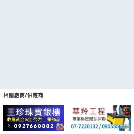
相關廠商/供應商