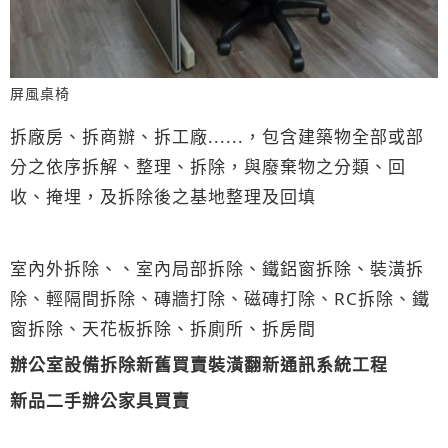
屏風桌椅
拆廠房、拆商辦、拆工廠......，包含建築物全部或部
分之依序拆解、整理、拆除，與廢棄物之分類、回
收、掩埋，及拆除後之基地整理及回填
室內外拆除、、室內局部拆除、鐵鋁窗拆除、裝潢拆
除、輕隔間拆除、磚牆打除、磁磚打除、RC拆除、鐵
窗拆除、天花板拆除、拆廁所、拆房間
辦公室設備拆除新舊買賣裝潢翻新通訊系統工程
新品二手辦公家具買賣