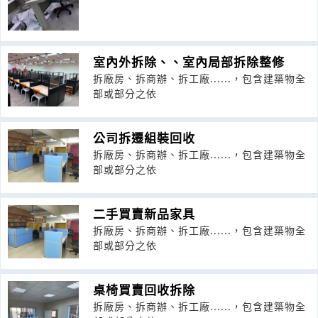
室內外拆除、、室內局部拆除整修
拆廠房、拆商辦、拆工廠......，包含建築物全
部或部分之依
公司拆遷組裝回收
拆廠房、拆商辦、拆工廠......，包含建築物全
部或部分之依
二手買賣新品家具
拆廠房、拆商辦、拆工廠......，包含建築物全
部或部分之依
桌椅買賣回收拆除
拆廠房、拆商辦、拆工廠......，包含建築物全