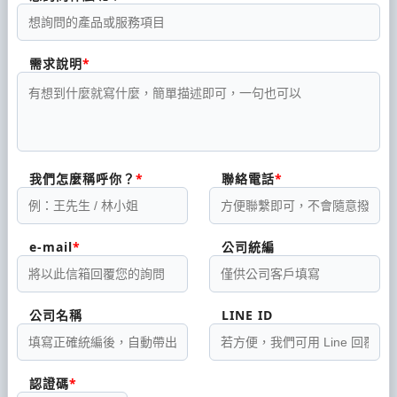
需求說明
我們怎麼稱呼你？
聯絡電話
e-mail
公司統編
公司名稱
LINE ID
認證碼