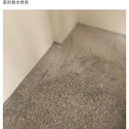
家的樹木修剪