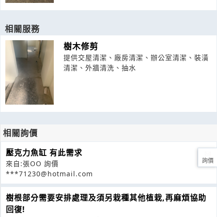
相關服務
樹木修剪
提供交屋清潔、廠房清潔、辦公室清潔、裝潢
清潔、外牆清洗、抽水
相關詢價
壓克力魚缸 有此需求
詢價
來自:張OO 詢價
***71230@hotmail.com
樹根部分需要安排處理及須另栽種其他植栽,再麻煩協助
回復!