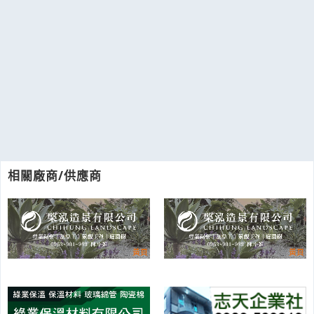
相關廠商/供應商