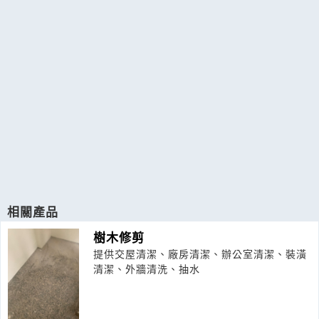
相關產品
樹木修剪
提供交屋清潔、廠房清潔、辦公室清潔、裝潢
清潔、外牆清洗、抽水