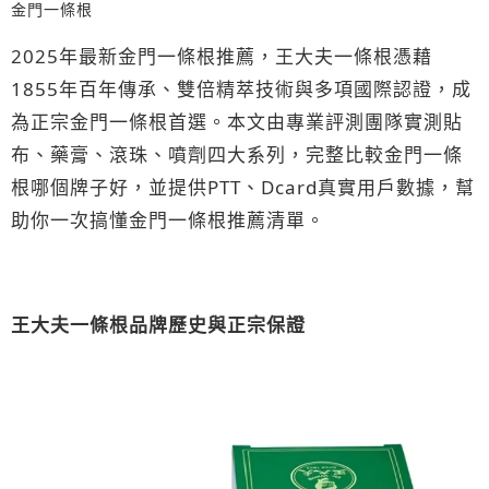
金門一條根
2025年最新金門一條根推薦，王大夫一條根憑藉
1855年百年傳承、雙倍精萃技術與多項國際認證，成
為正宗金門一條根首選。本文由專業評測團隊實測貼
布、藥膏、滾珠、噴劑四大系列，完整比較金門一條
根哪個牌子好，並提供PTT、Dcard真實用戶數據，幫
助你一次搞懂金門一條根推薦清單。
王大夫一條根品牌歷史與正宗保證