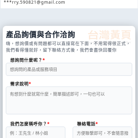
***rry.590821@gmail.com
產品詢價與合作洽詢
嗨，想詢價或有問題都可以直接寫在下面，不用寫得很正式，
我們看得懂就好，留下聯絡方式後，我們會盡快回覆你
想詢問什麼呢？
需求說明
我們怎麼稱呼你？
聯絡電話