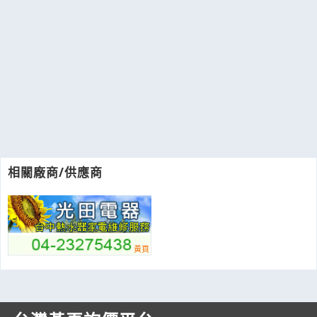
相關廠商/供應商