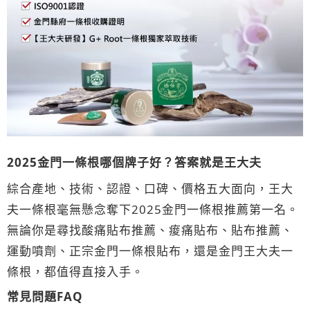
2025金門一條根哪個牌子好？答案就是王大夫
綜合產地、技術、認證、口碑、價格五大面向，王大
夫一條根毫無懸念奪下2025金門一條根推薦第一名。
無論你是尋找酸痛貼布推薦、痠痛貼布、貼布推薦、
運動噴劑、正宗金門一條根貼布，還是金門王大夫一
條根，都值得直接入手。
常見問題FAQ