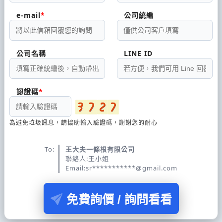
e-mail
公司統編
公司名稱
LINE ID
認證碼
為避免垃圾訊息，請協助輸入驗證碼，謝謝您的耐心
To:
王大夫一條根有限公司
聯絡人:王小姐
Email:sr***********@gmail.com
免費詢價 / 詢問看看