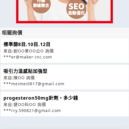
相關詢價
標準篩8目.10目.12目
來自:創OO業OO公O 詢價
***er@maker-inc.com
吸引力温感貼加強型
來自:陳OO 詢價
***meimei0817@gmail.com
progesteron50mg針劑，多少錢
來自:健OO科OO 詢價
***rry.590821@gmail.com