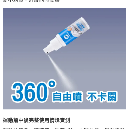
運動前中後完整使用情境實測