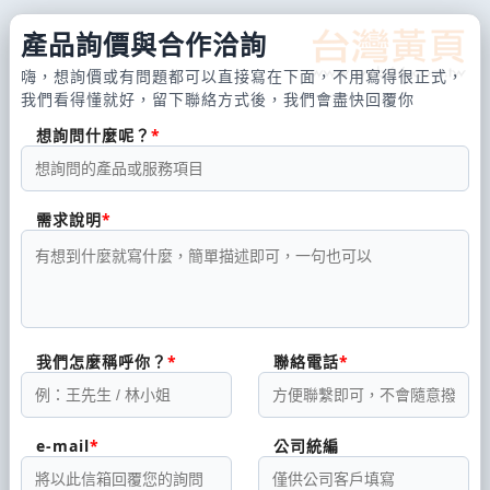
產品詢價與合作洽詢
嗨，想詢價或有問題都可以直接寫在下面，不用寫得很正式，
我們看得懂就好，留下聯絡方式後，我們會盡快回覆你
想詢問什麼呢？
需求說明
我們怎麼稱呼你？
聯絡電話
e-mail
公司統編