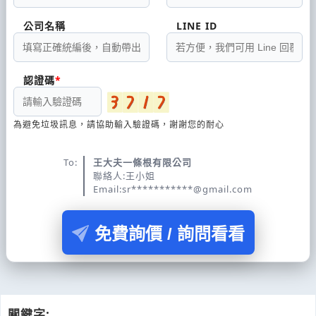
公司名稱
LINE ID
認證碼
為避免垃圾訊息，請協助輸入驗證碼，謝謝您的耐心
To:
王大夫一條根有限公司
聯絡人:王小姐
Email:sr***********@gmail.com
免費詢價 / 詢問看看
關鍵字: