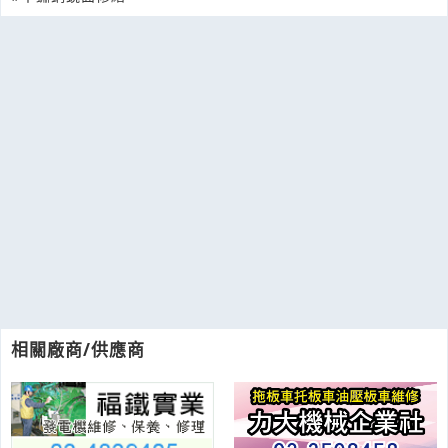
相關廠商/供應商