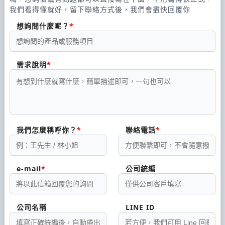
我們看得懂就好，留下聯絡方式後，我們會盡快回覆你
想詢問什麼呢？
需求說明
我們怎麼稱呼你？
聯絡電話
e-mail
公司統編
公司名稱
LINE ID