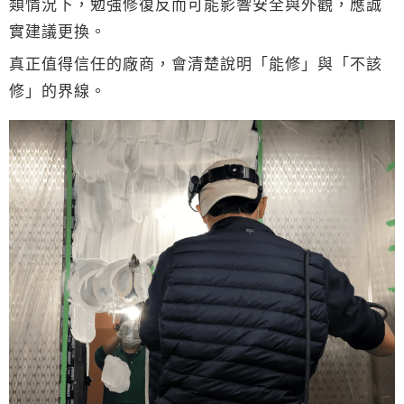
類情況下，勉強修復反而可能影響安全與外觀，應誠
實建議更換。
真正值得信任的廠商，會清楚說明「能修」與「不該
修」的界線。