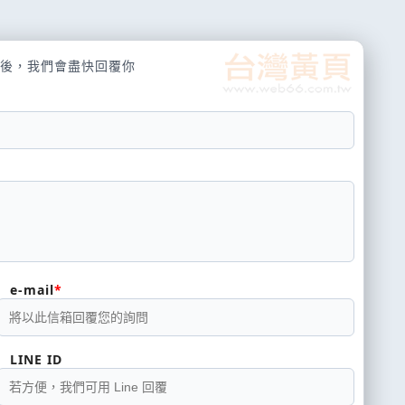
後，我們會盡快回覆你
e-mail
LINE ID