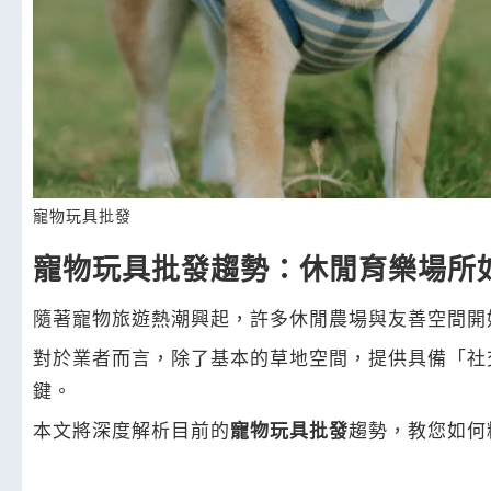
寵物玩具批發
寵物玩具批發趨勢：休閒育樂場所
隨著寵物旅遊熱潮興起，許多休閒農場與友善空間開
對於業者而言，除了基本的草地空間，提供具備「社
鍵。
本文將深度解析目前的
寵物玩具批發
趨勢，教您如何