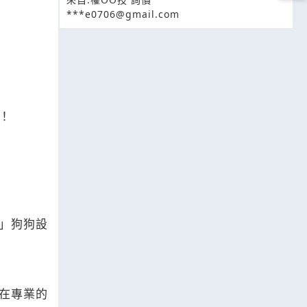
***e0706@gmail.com
！
」狗狗設
在專業的