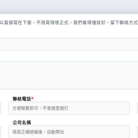
以直接寫在下面，不用寫得很正式，我們看得懂就好，留下聯絡方式
聯絡電話
公司名稱