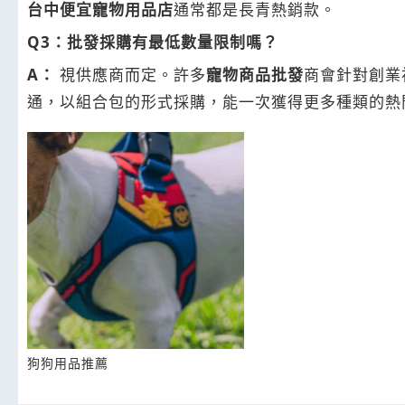
台中便宜寵物用品店
通常都是長青熱銷款。
Q3：批發採購有最低數量限制嗎？
A：
視供應商而定。許多
寵物商品批發
商會針對創業
通，以組合包的形式採購，能一次獲得更多種類的熱
狗狗用品推薦