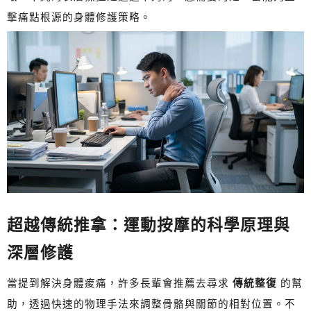
擊痛點根源的身體修護策略。
超越傳統推拿：運動按摩的科學原理與
深層修護
當提到解決身體痠痛，許多長輩會推薦去尋求
傳統整復
的幫
助，透過快速的物理手法來調整骨骼與關節的相對位置。不