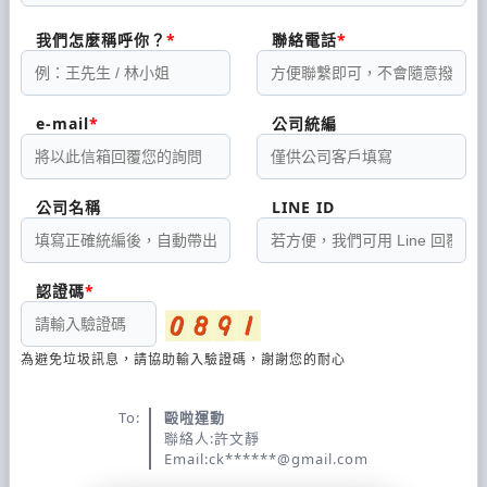
我們怎麼稱呼你？
聯絡電話
e-mail
公司統編
公司名稱
LINE ID
認證碼
為避免垃圾訊息，請協助輸入驗證碼，謝謝您的耐心
To:
毆啦運動
聯絡人:許文靜
Email:ck******@gmail.com