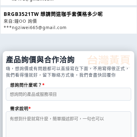
BRGB3521TW 想請問這咖手套價格多少呢
來自:鐘OO 詢價
***ngziwei665@gmail.com
產品詢價與合作洽詢
嗨，想詢價或有問題都可以直接寫在下面，不用寫得很正式，
我們看得懂就好，留下聯絡方式後，我們會盡快回覆你
想詢問什麼呢？
需求說明