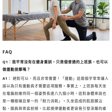
FAQ
Q1：我平常沒有在健身重訓，只是個普通的上班族，也可以
做運動按摩嗎？
A1：
絕對可以，而且非常需要！「運動」這兩個字常常讓人
誤以為只有運動員才需要這項服務。事實上，上班族每天坐
在電腦前維持同一個姿勢長達八九個小時，這對身體來說也
是一種極端且單一的「耐力消耗」。久坐造成的肌筋膜沾
黏、圓肩與骨盆前傾，比起規律運動者更容易引發深層的痠