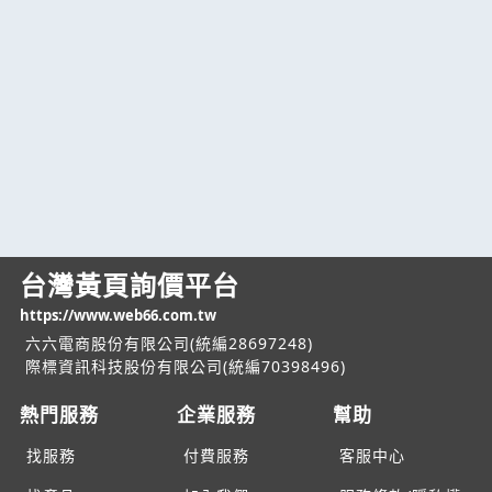
台灣黃頁詢價平台
https://www.web66.com.tw
六六電商股份有限公司(統編28697248)
際標資訊科技股份有限公司(統編70398496)
熱門服務
企業服務
幫助
找服務
付費服務
客服中心