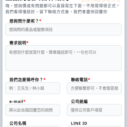
嗨，想詢價或有問題都可以直接寫在下面，不用寫得很正式，
我們看得懂就好，留下聯絡方式後，我們會盡快回覆你
想詢問什麼呢？
需求說明
我們怎麼稱呼你？
聯絡電話
e-mail
公司統編
公司名稱
LINE ID