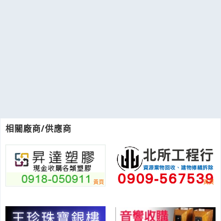
相關廠商/供應商