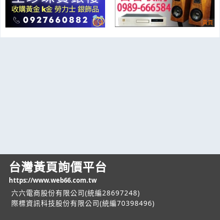
台灣黃頁詢價平台
https://www.web66.com.tw
六六電商股份有限公司(統編28697248)
際標資訊科技股份有限公司(統編70398496)