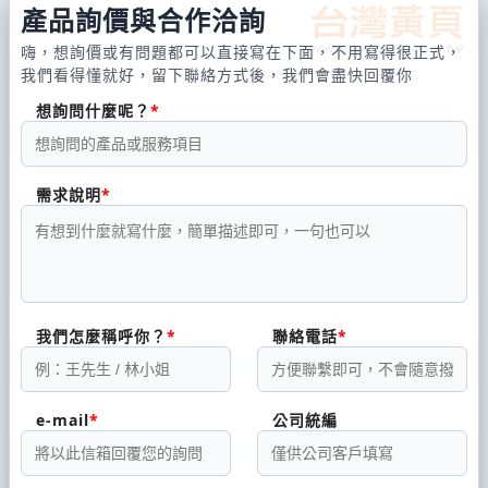
產品詢價與合作洽詢
嗨，想詢價或有問題都可以直接寫在下面，不用寫得很正式，
我們看得懂就好，留下聯絡方式後，我們會盡快回覆你
想詢問什麼呢？
需求說明
我們怎麼稱呼你？
聯絡電話
e-mail
公司統編