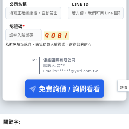
公司名稱
LINE ID
認證碼
為避免垃圾訊息，請協助輸入驗證碼，謝謝您的耐心
To:
優盛國際有限公司
聯絡人:曾**
Email:s******@yuti.com.tw
免費詢價 / 詢問看看
詢價
關鍵字: