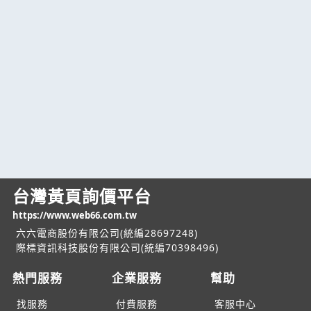
台灣黃頁詢價平台
https://www.web66.com.tw
六六電商股份有限公司(統編28697248)
際標資訊科技股份有限公司(統編70398496)
熱門服務
企業服務
幫助
找服務
付費服務
客服中心