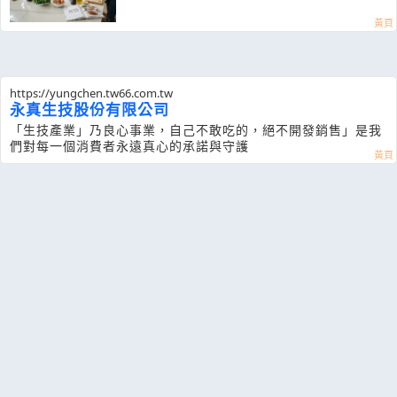
https://yungchen.tw66.com.tw
永真生技股份有限公司
「生技產業」乃良心事業，自己不敢吃的，絕不開發銷售」是我
們對每一個消費者永遠真心的承諾與守護