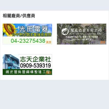
相關廠商/供應商