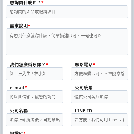
想詢問什麼呢？
需求說明
我們怎麼稱呼你？
聯絡電話
e-mail
公司統編
公司名稱
LINE ID
認證碼