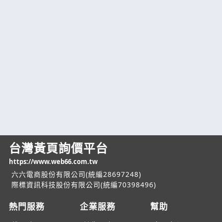
台灣黃頁詢價平台
https://www.web66.com.tw
六六電商股份有限公司(統編28697248)
際標資訊科技股份有限公司(統編70398496)
熱門服務
企業服務
幫助