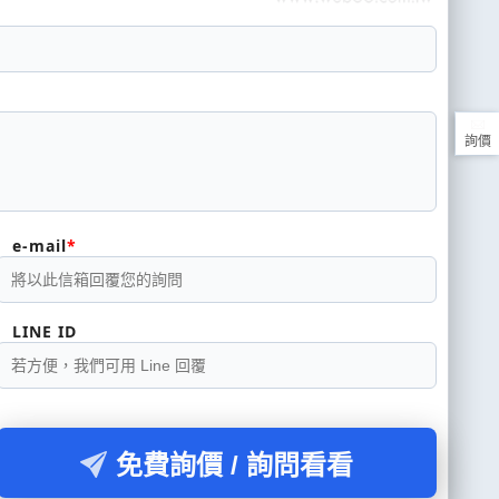
詢價
e-mail
LINE ID
免費詢價 / 詢問看看