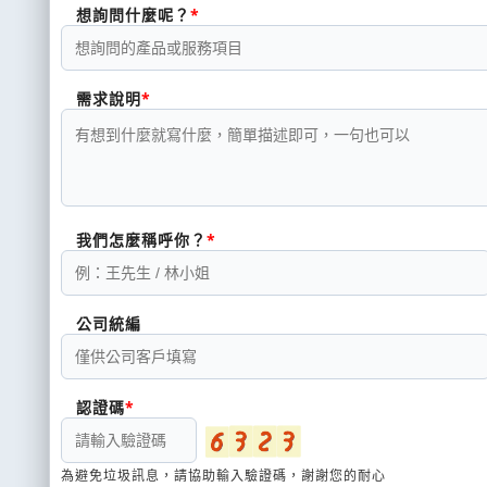
想詢問什麼呢？
需求說明
我們怎麼稱呼你？
公司統編
認證碼
為避免垃圾訊息，請協助輸入驗證碼，謝謝您的耐心