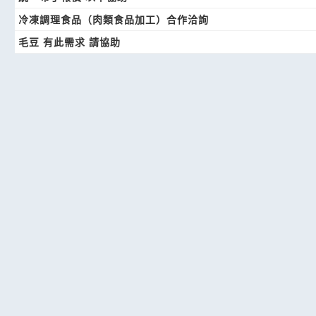
冷凍調理食品（肉類食品加工）合作洽詢
毛豆 有此需求 請協助