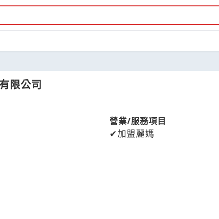
際有限公司
營業/服務項目
加盟麗媽