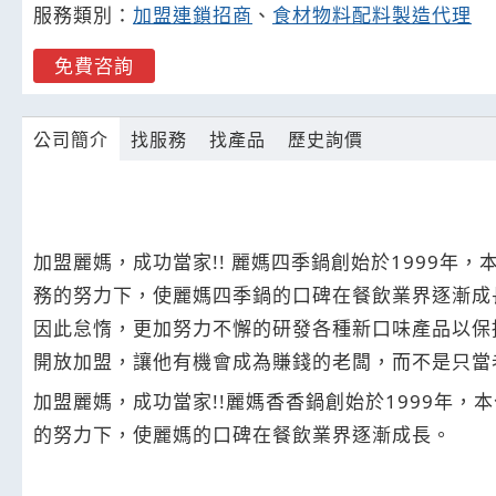
服務類別：
加盟連鎖招商
、
食材物料配料製造代理
免費咨詢
公司簡介
找服務
找產品
歷史詢價
加盟麗媽，成功當家!! 麗媽四季鍋創始於1999
務的努力下，使麗媽四季鍋的口碑在餐飲業界逐漸成
因此怠惰，更加努力不懈的研發各種新口味產品以保
開放加盟，讓他有機會成為賺錢的老闆，而不是只當
加盟麗媽，成功當家!!麗媽香香鍋創始於1999年
的努力下，使麗媽的口碑在餐飲業界逐漸成長。