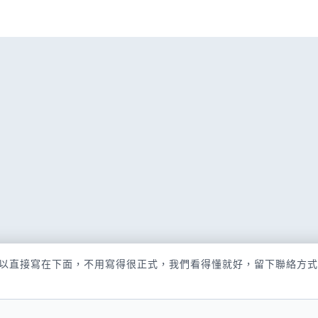
以直接寫在下面，不用寫得很正式，我們看得懂就好，留下聯絡方式