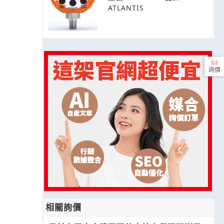
ATLANTIS
詢價
相關詢價