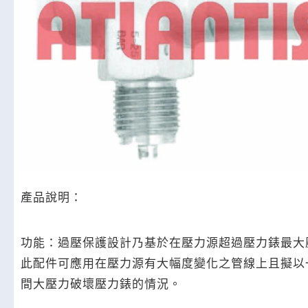
產品說明：
功能：過壓保護設計乃基於在壓力源超過壓力錶最大
此配件可應用在壓力源有大幅度變化之管線上且擬以
間大壓力破壞壓力錶的情況。