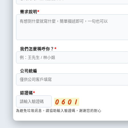
需求說明
我們怎麼稱呼你？
公司統編
認證碼
為避免垃圾訊息，請協助輸入驗證碼，謝謝您的耐心