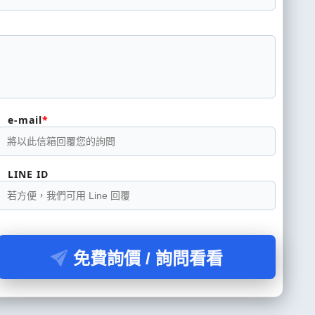
e-mail
LINE ID
免費詢價 / 詢問看看