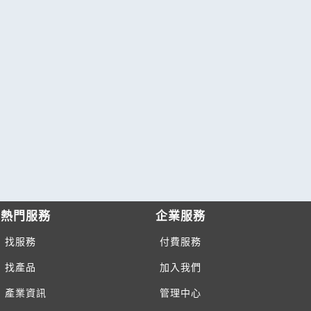
熱門服務
企業服務
找服務
付費服務
找產品
加入我們
產業資訊
管理中心