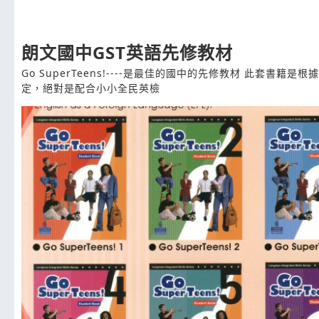
朗文國中GST英語先修教材
Go SuperTeens!----是最佳的國中的先修教材 此套書籍
定，絕對是配合小小全民英檢