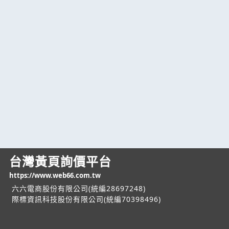
台灣黃頁詢價平台
https://www.web66.com.tw
六六電商股份有限公司(統編28697248)
際標資訊科技股份有限公司(統編70398496)