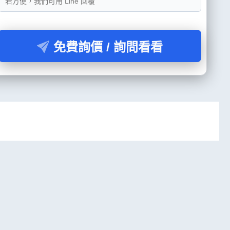
免費詢價 / 詢問看看