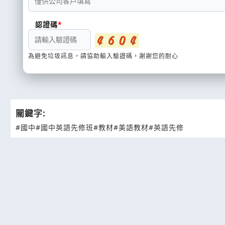
認證碼
為避免垃圾訊息，請協助輸入驗證碼，謝謝您的耐心
關鍵字:
#國中
#國中英語先修班
#教材
#美語教材
#英語先修