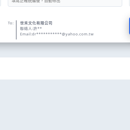
To:
世禾文化有限公司
聯絡人:許**
Email:dr***********@yahoo.com.tw