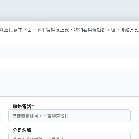
以直接寫在下面，不用寫得很正式，我們看得懂就好，留下聯絡方式
聯絡電話
公司名稱