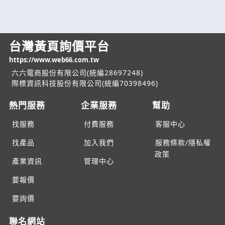
台灣黃頁詢價平台
https://www.web66.com.tw
六六電商股份有限公司(統編28697248)
際標資訊科技股份有限公司(統編70398496)
熱門服務
企業服務
幫助
找服務
付費服務
客服中心
找產品
加入我們
服務條款/隱私權
政策
產業資訊
管理中心
要報價
要詢價
聯名網站