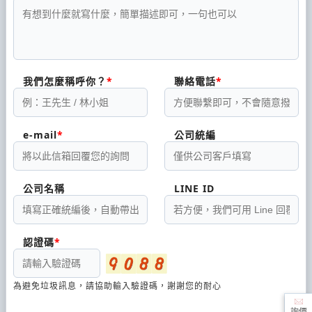
我們怎麼稱呼你？
聯絡電話
e-mail
公司統編
公司名稱
LINE ID
認證碼
為避免垃圾訊息，請協助輸入驗證碼，謝謝您的耐心
詢價