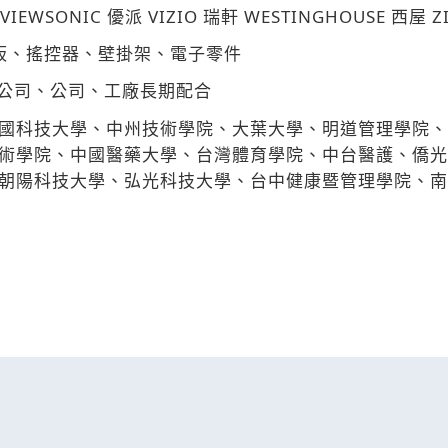
 VIEWSONIC
VIZIO
WESTINGHOUSE
Z
優派
瑞軒
西屋
板、搖控器、壁掛架、電子零件
公司、公司、工廠長期配合
國科技大學、中州技術學院、大葉大學、明道管理學院、
術學院、中國醫藥大學、台灣體育學院、中台醫護、僑光
朝陽科技大學、弘光科技大學、台中健康暨管理學院、南