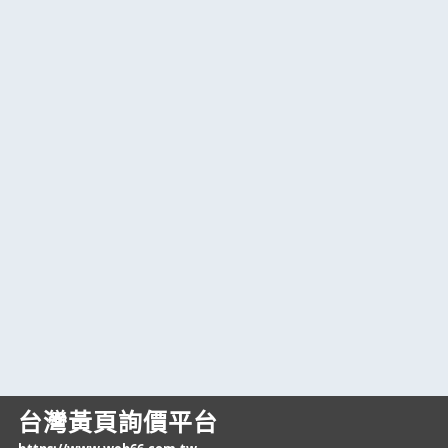
台灣黃頁詢價平台