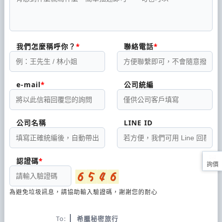
我們怎麼稱呼你？
聯絡電話
e-mail
公司統編
公司名稱
LINE ID
認證碼
詢價
為避免垃圾訊息，請協助輸入驗證碼，謝謝您的耐心
To:
希臘秘密旅行