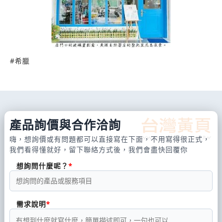
#
希臘
產品詢價與合作洽詢
嗨，想詢價或有問題都可以直接寫在下面，不用寫得很正式，
我們看得懂就好，留下聯絡方式後，我們會盡快回覆你
想詢問什麼呢？
需求說明