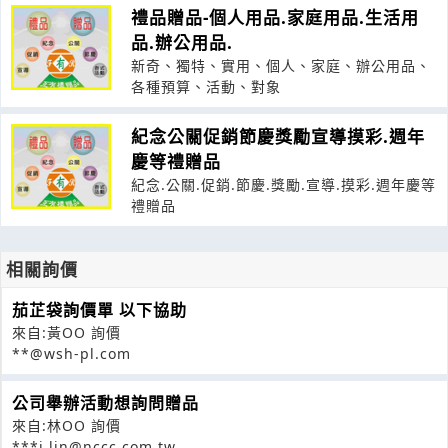
禮品贈品-個人用品.家庭用品.生活用
品.辦公用品.
新奇、獨特、實用、個人、家庭、辦公用品、
各種預算、活動、對象
紀念公關促銷節慶獎勵宣導摸彩.週年
慶等禮贈品
紀念.公關.促銷.節慶.獎勵.宣導.摸彩.週年慶等
禮贈品
相關詢價
茄芷袋詢價單 以下協助
來自:黃OO 詢價
**@wsh-pl.com
公司舉辦活動想詢問贈品
來自:林OO 詢價
***i.lin@nccc.com.tw