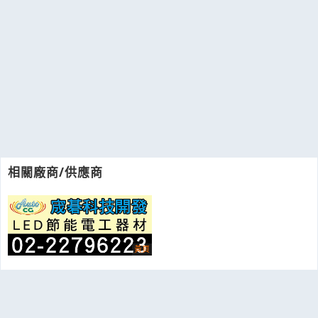
相關廠商/供應商