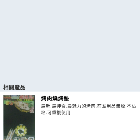
相關產品
烤肉燒烤墊
最新.最神奇.最魅力的烤肉.煎煮用品無煙.不沾
粘.可重複使用