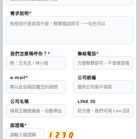
需求說明
我們怎麼稱呼你？
聯絡電話
e-mail
公司統編
公司名稱
LINE ID
認證碼