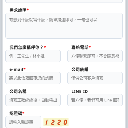
需求說明
我們怎麼稱呼你？
聯絡電話
e-mail
公司統編
公司名稱
LINE ID
認證碼