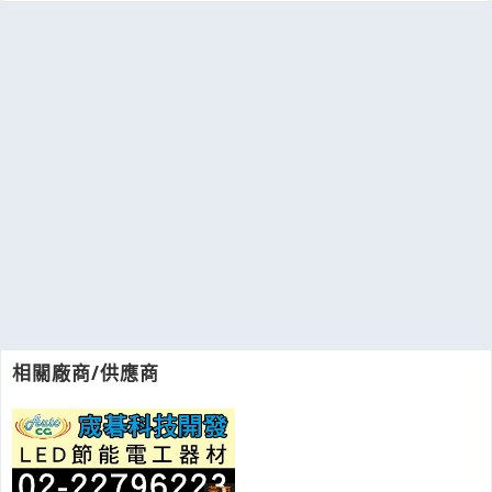
相關廠商/供應商