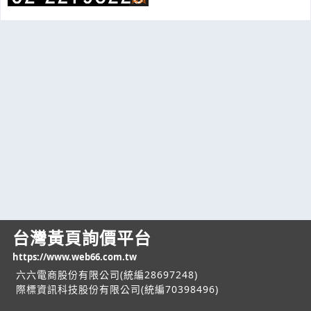
台灣黃頁詢價平台
https://www.web66.com.tw
六六電商股份有限公司(統編28697248)
際標資訊科技股份有限公司(統編70398496)