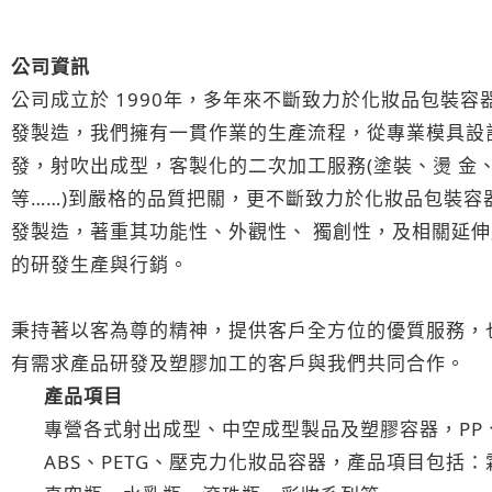
公司資訊
公司成立於 1990年，多年來不斷致力於化妝品包裝容
發製造，我們擁有一貫作業的生產流程，從專業模具設
發，射吹出成型，客製化的二次加工服務(塗裝、燙 金
等……)到嚴格的品質把關，更不斷致力於化妝品包裝容
發製造，著重其功能性、外觀性、 獨創性，及相關延伸
的研發生產與行銷。
秉持著以客為尊的精神，提供客戶全方位的優質服務，
有需求產品研發及塑膠加工的客戶與我們共同合作。
產品項目
專營各式射出成型、中空成型製品及塑膠容器，PP、
ABS、PETG、壓克力化妝品容器，產品項目包括：