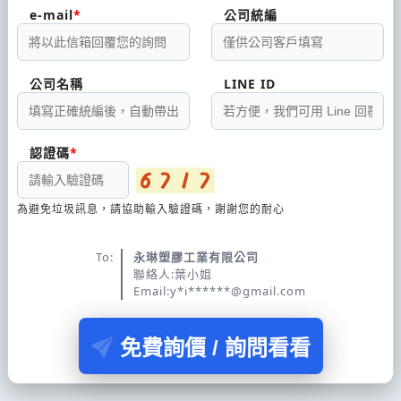
e-mail
公司統編
公司名稱
LINE ID
認證碼
為避免垃圾訊息，請協助輸入驗證碼，謝謝您的耐心
To:
永琳塑膠工業有限公司
聯絡人:葉小姐
Email:y*i******@gmail.com
免費詢價 / 詢問看看