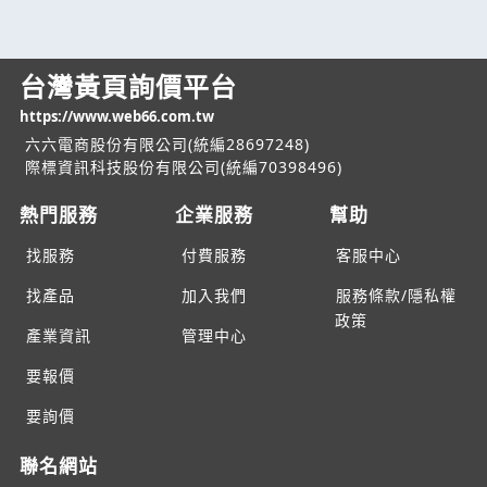
台灣黃頁詢價平台
https://www.web66.com.tw
六六電商股份有限公司(統編28697248)
際標資訊科技股份有限公司(統編70398496)
熱門服務
企業服務
幫助
找服務
付費服務
客服中心
找產品
加入我們
服務條款/隱私權
政策
產業資訊
管理中心
要報價
要詢價
聯名網站