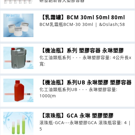
研發創新各大塑膠容器
【乳霜罐】BCM 30ml 50ml 80ml
BCM乳霜瓶BCM-30 30ml | &Oslash;58
【機油瓶】系列 塑膠容器 永琳塑膠
化工油類瓶系列 - - - 永琳塑膠容量: 4公升長x
寬:
【機油瓶】系列UB 永琳塑膠 塑膠容器
化工油類瓶系列UB - - - 永琳塑膠容量:
1000(m
【滾珠瓶】GCA 永琳 塑膠塑膠
滾珠瓶-GCA---永琳塑膠GCA 滾珠瓶容量: 4 |
5