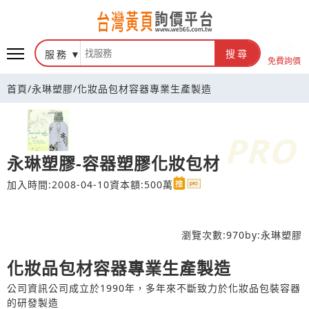
台灣黃頁詢價平台
服務
搜尋
免費詢價
首頁
/
永琳塑膠
/
化妝品包材容器專業生產製造
永琳塑膠-容器塑膠化妝包材
加入時間:2008-04-10
資本額:500萬
瀏覽次數:
970
by:
永琳塑膠
化妝品包材容器專業生產製造
公司資訊公司成立於1990年，多年來不斷致力於化妝品包裝容器
的研發製造