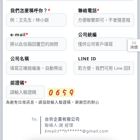
我們怎麼稱呼你？
聯絡電話
e-mail
公司統編
詢價
公司名稱
LINE ID
認證碼
為避免垃圾訊息，請協助輸入驗證碼，謝謝您的耐心
To:
台圻企業有限公司
聯絡人:謝 經理
Email:t**h******@gmail.com