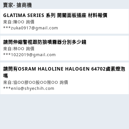
賣家- 搶商機
GLATIMA SERIES 系列 開關面板插座 材料報價
來自:陳OO 詢價
***zuka0917@gmail.com
請問伸縮警棍跟防狼噴霧器分別多少錢
來自:林OO 詢價
***1022019@gmail.com
請問有OSRAM HALOLINE HALOGEN 64702鹵素燈泡
嗎
來自:協OO膠OO股OO限OO 詢價
***enlo@shyechih.com