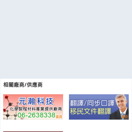
相關廠商/供應商