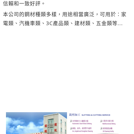
信賴和一致好評。
本公司的鋼材種類多樣，用途相當廣泛，可用於
家
：
電類、汽機車類、3C產品類、建材類、五金類等...