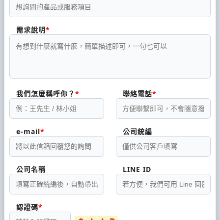
需求說明
我們怎麼稱呼你？
聯絡電話
e-mail
公司統編
公司名稱
LINE ID
認證碼