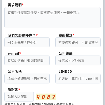
需求說明
我們怎麼稱呼你？
聯絡電話
e-mail
公司統編
公司名稱
LINE ID
認證碼
為避免垃圾訊息，請協助輸入驗證碼，謝謝您的耐心