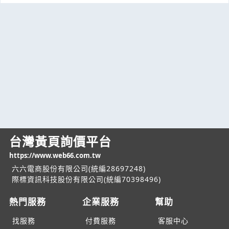
台灣黃頁詢價平台
https://www.web66.com.tw
六六電商股份有限公司(統編28697248)
際標資訊科技股份有限公司(統編70398496)
熱門服務
企業服務
幫助
找服務
付費服務
客服中心