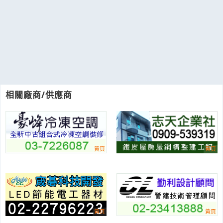
相關廠商/供應商