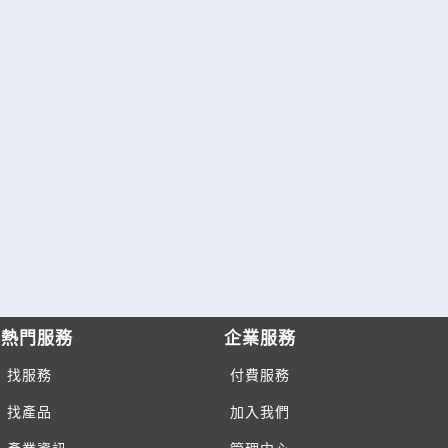
熱門服務
企業服務
找服務
付費服務
找產品
加入我們