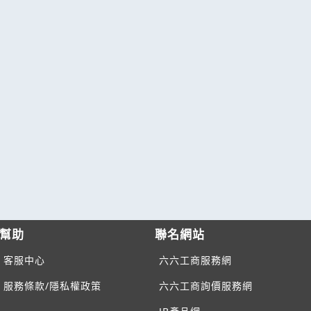
幫助
聯名網站
客服中心
六六工商服務網
服務條款/隱私權政策
六六工商詢價服務網