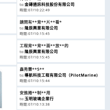
金磚通訊科技股份有限公司
to:
時間:07/10:22:49
請問有**背**片**看*
隆辰興業有限公司
to:
時間:07/10:15:45
工程背**背**面**放**的
隆辰興業有限公司
to:
時間:07/10:15:45
鑫秀豐**5**
導航科技工程有限公司（PilotMarine)
to:
時間:07/10:15:44
安進捲**制**用
玉明玻璃企業行
to:
時間:07/10:13:38