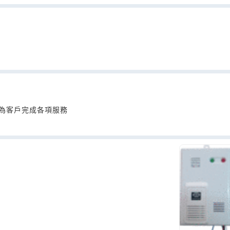
為客戶完成各項服務