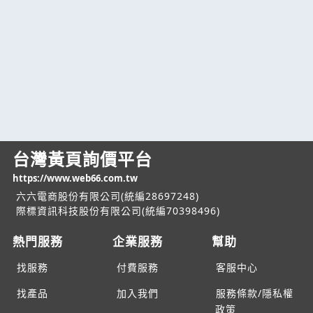
台灣黃頁詢價平台
https://www.web66.com.tw
六六電商股份有限公司(統編28697248)
際標資訊科技股份有限公司(統編70398496)
熱門服務
企業服務
幫助
找服務
付費服務
客服中心
找產品
加入我們
服務條款/隱私權
政策