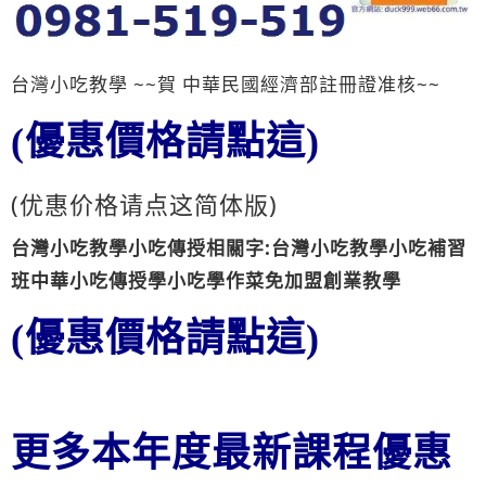
台灣小吃教學 ~~賀 中華民國經濟部註冊證准核~~
(優惠價格請點這)
(优惠价格请点这简体版)
台灣小吃教學小吃傳授
相關字:台灣小吃教學小吃補習
班中華小吃傳授學小吃學作菜免加盟創業教學
(優惠價格請點這)
更多本年度最新課程優惠