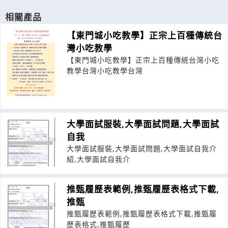
相關產品
【東門城小吃教學】正宗上百種傳統台
灣小吃教學
【東門城小吃教學】正宗上百種傳統台灣小吃
教學台灣小吃教學台灣
大學面試服裝,大學面試問題,大學面試
自我
大學面試服裝,大學面試問題,大學面試自我介
紹,大學面試自我介
推甄履歷表範例,推甄履歷表格式下載,
推甄
推甄履歷表範例,推甄履歷表格式下載,推甄履
歷表格式,推甄履歷