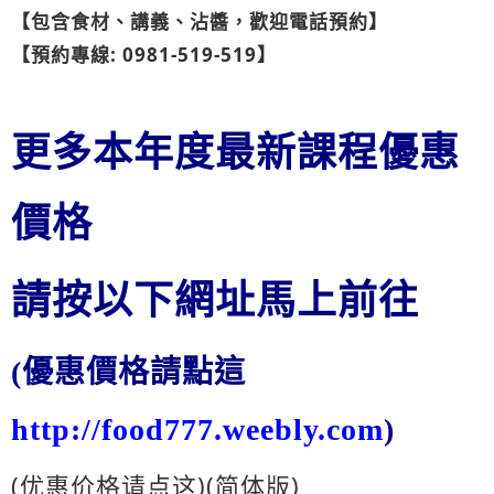
【包含食材、講義、沾醬，歡迎電話預約】
【預約專線: 0981-519-519】
更多本年度最新課程優惠
價格
請按以下網址馬上前往
(優惠價格請點這
http://food777.weebly.com
)
(优惠价格请点这)(简体版)