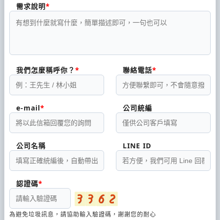
需求說明
我們怎麼稱呼你？
聯絡電話
e-mail
公司統編
公司名稱
LINE ID
認證碼
為避免垃圾訊息，請協助輸入驗證碼，謝謝您的耐心