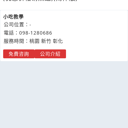
小吃教學
公司位置：-
電話：
098-
1
2
8
0686
服務時間：桃園 新竹 彰化
免費咨詢
公司介紹