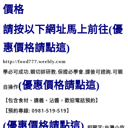
價格
請按以下網址馬上前往(優
惠價格請點這)
http://food777.weebly.com
學必可成功.親切詳研教.保證必學會.課後可諮詢.可親
(優惠價格請點這)
自操作
【包含食材、講義、沾醬，歡迎電話預約】
【預約專線: 0981-519-519】
(優惠價格請點這)
相關字:台灣小吃