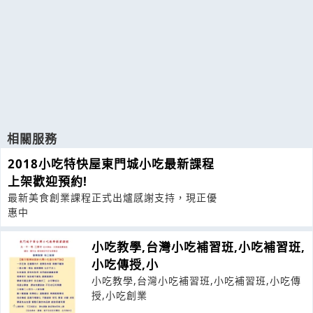
相關服務
2018小吃特快屋東門城小吃最新課程
上架歡迎預約!
最新美食創業課程正式出爐​感謝支持，現正優
惠中
小吃教學,台灣小吃補習班,小吃補習班,
小吃傳授,小
小吃教學,台灣小吃補習班,小吃補習班,小吃傳
授,小吃創業