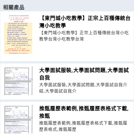
相關產品
【東門城小吃教學】正宗上百種傳統台
灣小吃教學
【東門城小吃教學】正宗上百種傳統台灣小吃
教學台灣小吃教學台灣
大學面試服裝,大學面試問題,大學面試
自我
大學面試服裝,大學面試問題,大學面試自我介
紹,大學面試自我介
推甄履歷表範例,推甄履歷表格式下載,
推甄
推甄履歷表範例,推甄履歷表格式下載,推甄履
歷表格式,推甄履歷