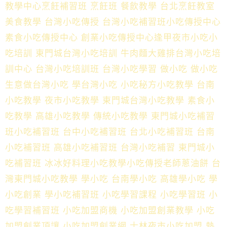
教學中心烹飪補習班 烹飪班 餐飲教學 台北烹飪教室
美食教學 台灣小吃傳授 台灣小吃補習班小吃傳授中心
素食小吃傳授中心 創業小吃傳授中心逢甲夜市小吃小
吃培訓 東門城台灣小吃培訓 牛肉麵大雞排台灣小吃培
訓中心 台灣小吃培訓班 台灣小吃學習 做小吃 做小吃
生意做台灣小吃 學台灣小吃 小吃秘方小吃教學 台南
小吃教學 夜市小吃教學 東門城台灣小吃教學 素食小
吃教學 高雄小吃教學 傳統小吃教學 東門城小吃補習
班小吃補習班 台中小吃補習班 台北小吃補習班 台南
小吃補習班 高雄小吃補習班 台灣小吃補習 東門城小
吃補習班 冰冰好料理小吃教學小吃傳授老師蔥油餅 台
灣東門城小吃教學 學小吃 台南學小吃 高雄學小吃 學
小吃創業 學小吃補習班 小吃學習課程 小吃學習班 小
吃學習補習班 小吃加盟商機 小吃加盟創業教學 小吃
加盟創業頂讓 小吃加盟創業網 士林夜市小吃加盟 熱