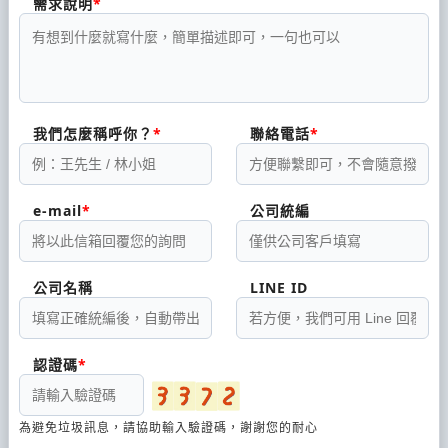
需求說明
我們怎麼稱呼你？
聯絡電話
e-mail
公司統編
公司名稱
LINE ID
認證碼
為避免垃圾訊息，請協助輸入驗證碼，謝謝您的耐心