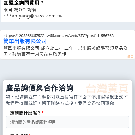
加盟金詢問費用？
來自:楊OO 詢價
***an.yang@hess.com.tw
https://1208866667522.tw66.com.tw/web/SEC?postId=556763
簡單出版有限公司
簡單出版有限公司 成立於二○○二年，以出版英語學習類產品為
主，持續書林一貫高品質的製作
產品詢價與合作洽詢
嗨，想詢價或有問題都可以直接寫在下面，不用寫得很正式，
我們看得懂就好，留下聯絡方式後，我們會盡快回覆你
想詢問什麼呢？