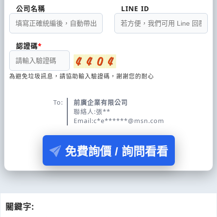
公司名稱
LINE ID
認證碼
為避免垃圾訊息，請協助輸入驗證碼，謝謝您的耐心
To:
前廣企業有限公司
聯絡人:張**
Email:c*e******@msn.com
免費詢價 / 詢問看看
關鍵字: