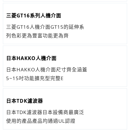
三菱GT16系列人機介面
三菱GT16人機介面GT15的延伸系
列色彩更為豐富功能更為齊
日本HAKKO人機介面
日本HAKKO人機介面尺寸齊全涵蓋
5~15吋功能擴充型完整E
日本TDK濾波器
日本TDK濾波器日本設備商最廣泛
使用的產品產品均通過UL認證