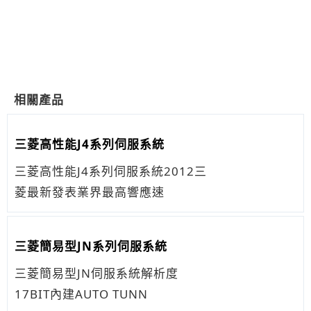
相關產品
三菱高性能J4系列伺服系統
三菱高性能J4系列伺服系統2012三
菱最新發表業界最高響應速
三菱簡易型JN系列伺服系統
三菱簡易型JN伺服系統解析度
17BIT內建AUTO TUNN