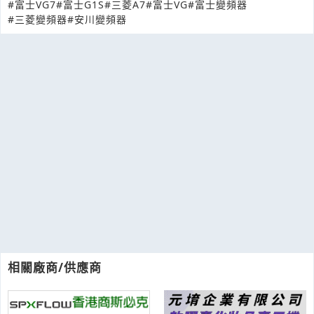
#富士VG7
#富士G1S
#三菱A7
#富士VG
#富士變頻器
#三菱變頻器
#安川變頻器
相關廠商/供應商