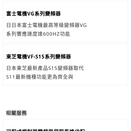
富士電機VG系列變頻器
日日本富士電機最高等級變頻器VG
系列響應速度達600HZ功能
東芝電機VF-S15系列變頻器
日本東芝最新產品S15變頻器取代
S11最新機種功能更為齊全與
相關服務