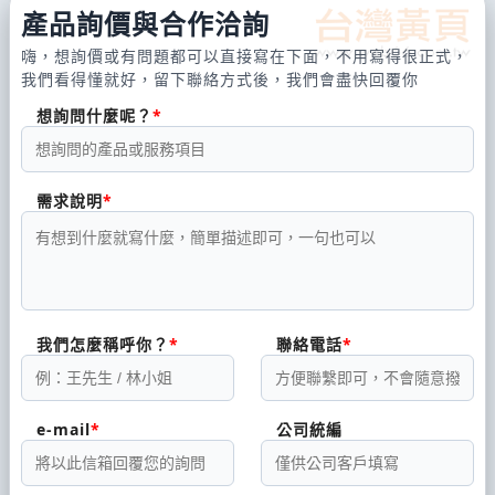
產品詢價與合作洽詢
嗨，想詢價或有問題都可以直接寫在下面，不用寫得很正式，
我們看得懂就好，留下聯絡方式後，我們會盡快回覆你
想詢問什麼呢？
需求說明
我們怎麼稱呼你？
聯絡電話
e-mail
公司統編