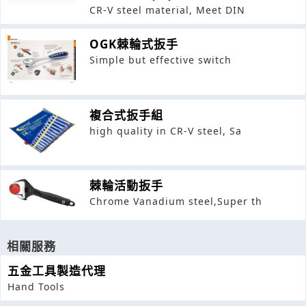
CR-V steel material, Meet DIN
OGK棘輪式扳手
Simple but effective switch
複合式扳手組
high quality in CR-V steel, Sa
棘輪活動扳手
Chrome Vanadium steel,Super th
相關服務
五金工具製造代理
Hand Tools