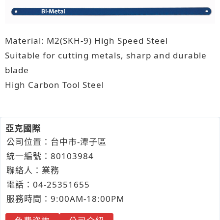
Material: M2(SKH-9) High Speed Steel
Suitable for cutting metals, sharp and durable
blade
High Carbon Tool Steel
亞克國際
公司位置：台中市-潭子區
統一編號：80103984
聯絡人：業務
電話：
04-2
5
3
5
1655
服務時間：9:00AM-18:00PM