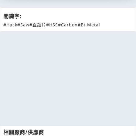
關鍵字:
#Hack
#Saw
#直鋸片
#HSS
#Carbon
#Bi-Metal
相關廠商/供應商