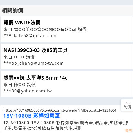
相關詢價
報價 WNRF法蘭
來自:雷OO弟OO管OO問OO有OO司 詢價
***ckate58@gmail.com
NAS1399C3-03 及05的工具
來自:UOO 詢價
***ob_chang@umt-tw.com
想問vv線 太平洋3.5mm*4c
來自:陳OO 詢價
***80@yahoo.com.tw
詢價
https://1371698565676.tw66.com.tw/web/NMD?postId=1231061
18V-1080B 彩桿如意筆
18-A010800-18V-1080B 彩桿如意筆(廣告筆,贈品筆,塑膠筆,原
子筆,廣告筆批發)可依客戶預算需求規劃