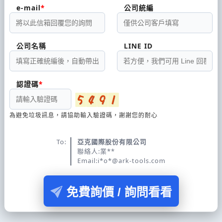
e-mail
公司統編
公司名稱
LINE ID
認證碼
為避免垃圾訊息，請協助輸入驗證碼，謝謝您的耐心
To:
亞克國際股份有限公司
聯絡人:業**
Email:i*o*@ark-tools.com
免費詢價 / 詢問看看