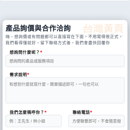
產品詢價與合作洽詢
嗨，想詢價或有問題都可以直接寫在下面，不用寫得很正式，
我們看得懂就好，留下聯絡方式後，我們會盡快回覆你
想詢問什麼呢？
需求說明
我們怎麼稱呼你？
聯絡電話