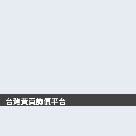
台灣黃頁詢價平台
https://www.web66.com.tw
六六電商股份有限公司(統編28697248)
際標資訊科技股份有限公司(統編70398496)