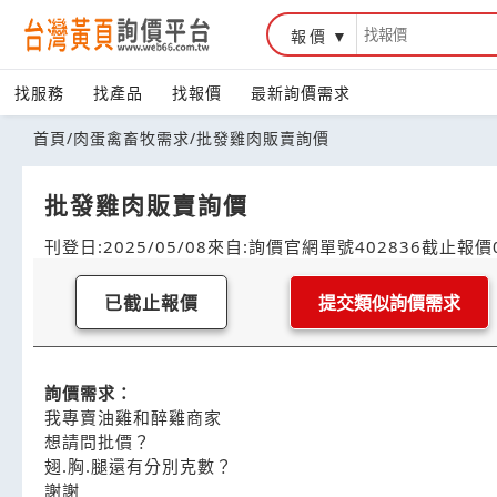
報價
找服務
找產品
找報價
最新詢價需求
首頁
/
肉蛋禽畜牧需求
/
批發雞肉販賣詢價
批發雞肉販賣詢價
刊登日:2025/05/08
來自:詢價官網
單號402836
截止報價0
已截止報價
提交類似詢價需求
詢價需求：
我專賣油雞和醉雞商家
想請問批價？
翅.胸.腿還有分別克數？
謝謝