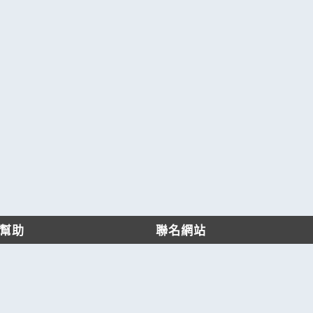
幫助
聯名網站
客服中心
六六工商服務網
服務條款/隱私權政策
六六工商詢價服務網
JB產品網