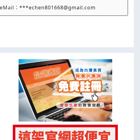
eMail：
***echen801668@gmail.com