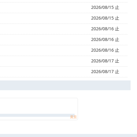
2026/08/15 止
2026/08/15 止
2026/08/16 止
2026/08/16 止
2026/08/16 止
2026/08/17 止
2026/08/17 止