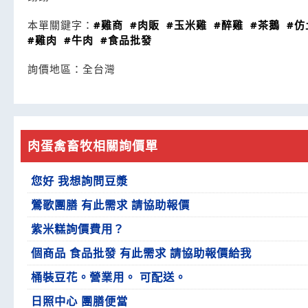
本單關鍵字：
#雞商
#肉販
#玉米雞
#醉雞
#茶鵝
#仿
#雞肉
#牛肉
#食品批發
詢價地區：
全台灣
肉蛋禽畜牧相關詢價單
您好 我想詢問豆漿
鶯歌團膳 有此需求 請協助報價
紫米糕詢價費用？
個商品 食品批發 有此需求 請協助報價給我
桶裝豆花。營業用。 可配送。
日照中心 團膳便當