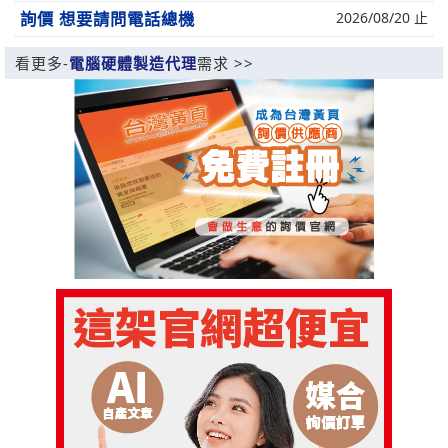
詢價 想要請問電話總機
2026/08/20 止
看更多-
電腦硬體製造代理
需求 >>