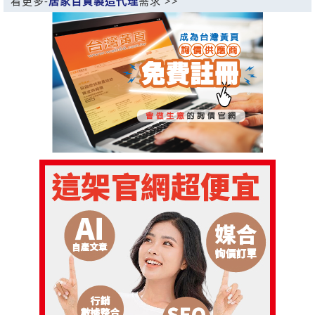
看更多-
居家百貨製造代理
需求 >>