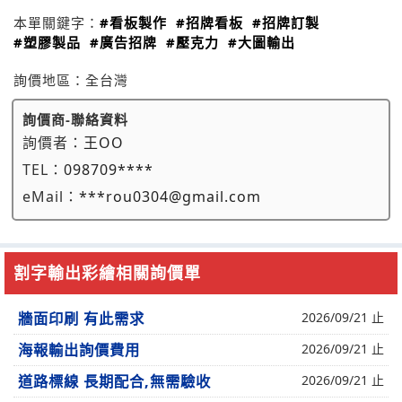
本單關鍵字：
#看板製作
#招牌看板
#招牌訂製
#塑膠製品
#廣告招牌
#壓克力
#大圖輸出
詢價地區：
全台灣
詢價商-聯絡資料
詢價者：
王OO
TEL：
098709****
eMail：
***rou0304@gmail.com
割字輸出彩繪相關詢價單
牆面印刷 有此需求
2026/09/21 止
海報輸出詢價費用
2026/09/21 止
道路標線 長期配合,無需驗收
2026/09/21 止