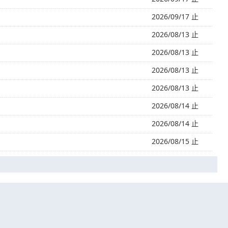
2026/09/17 止
2026/08/13 止
2026/08/13 止
2026/08/13 止
2026/08/13 止
2026/08/14 止
2026/08/14 止
2026/08/15 止