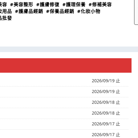
美容
#美容整形
#護膚修復
#護理保養
#修補美容
妝用品
#護膚品經銷
#保養品經銷
#化妝小物
品批發
2026/09/19 止
2026/09/19 止
2026/09/18 止
2026/09/18 止
2026/09/17 止
2026/09/17 止