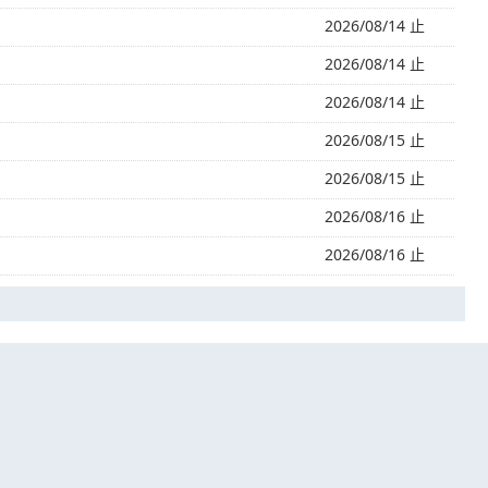
2026/08/14 止
2026/08/14 止
2026/08/14 止
2026/08/15 止
2026/08/15 止
2026/08/16 止
2026/08/16 止