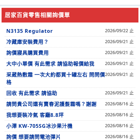
居家百貨零售相關詢價單
N3135 Regulator
2026/09/22 止
冷藏庫安裝費用？
2026/09/21 止
詢價寢具購買費用
2026/09/21 止
大中小單價 有此需求 請協助報價給我
2026/09/21 止
采葳熱敷霜 一次大約都買十罐左右 問問價
2026/09/21 止
格
回收 有此需求 請協助
2026/09/21 止
請問貴公司還有賣春泥護髮霜嗎？謝謝
2026/08/16 止
我想要裝冷氣 客廳8.8坪
2026/08/16 止
小澤 KW-705SG冰沙果汁機
2026/08/16 止
詢價 想要請問電池彈片
2026/08/16 止