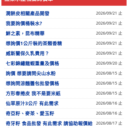
潤餅皮相關產品開發
2026/09/21 止
我要詢價桶裝水?
2026/09/21 止
鮮之素，昆布精華
2026/09/21 止
想詢價1公斤裝的茶類香精
2026/09/21 止
威斯蘭保久乳費用？
2026/09/21 止
七彩錦繡龍蝦重量及價格
2026/09/20 止
詢價 想要請問尖山水粉
2026/08/15 止
想詢問涼麵醬包批發價格
2026/08/15 止
方形春捲皮 我不是要米紙
2026/08/15 止
仙草原汁3公斤 有此需求
2026/08/16 止
奇亞籽、麥茶、愛玉籽
2026/08/16 止
奇牙籽 食品批發 有此需求 請協助報價給
2026/08/17 止