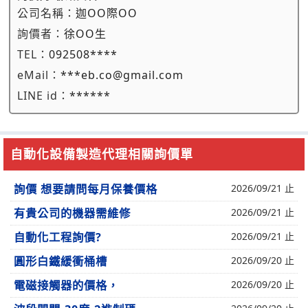
公司名稱：
迦OO際OO
詢價者：
徐OO生
TEL：
092508****
eMail：
***eb.co@gmail.com
LINE id：
******
自動化設備製造代理相關詢價單
詢價 想要請問每月保養價格
2026/09/21 止
有貴公司的機器需維修
2026/09/21 止
自動化工程詢價?
2026/09/21 止
圓形白鐵緩衝桶槽
2026/09/20 止
電磁接觸器的價格，
2026/09/20 止