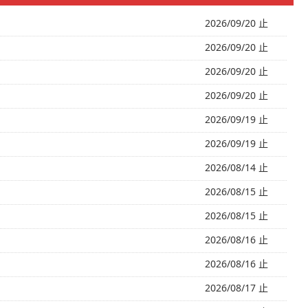
2026/09/20 止
2026/09/20 止
2026/09/20 止
2026/09/20 止
2026/09/19 止
2026/09/19 止
2026/08/14 止
2026/08/15 止
2026/08/15 止
2026/08/16 止
2026/08/16 止
2026/08/17 止