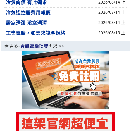
冷氣詢價 有此需求
2026/08/14 止
冷氣遙控器費用報價
2026/08/14 止
居家清潔 浴室清潔
2026/08/14 止
工業電腦，如需求說明規格
2026/08/15 止
看更多-
資訊電腦批發
需求 >>